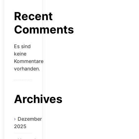
Recent
Comments
Es sind
keine
Kommentare
vorhanden.
Archives
Dezember
2025