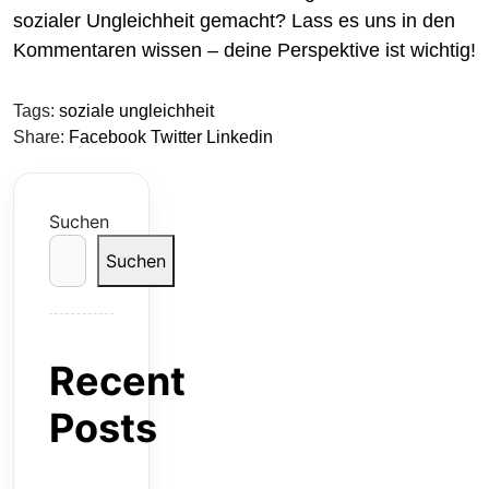
sozialer Ungleichheit gemacht? Lass es uns in den
Kommentaren wissen – deine Perspektive ist wichtig!
Tags:
soziale ungleichheit
Share:
Facebook
Twitter
Linkedin
Suchen
Suchen
Recent
Posts