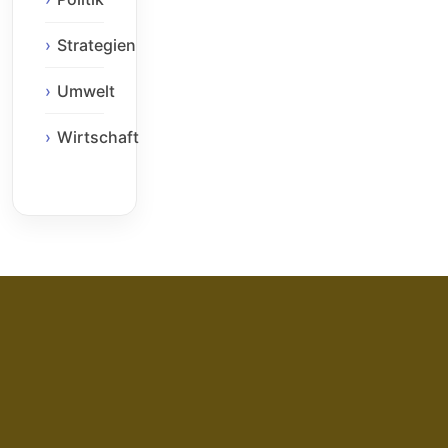
Strategien
Umwelt
Wirtschaft