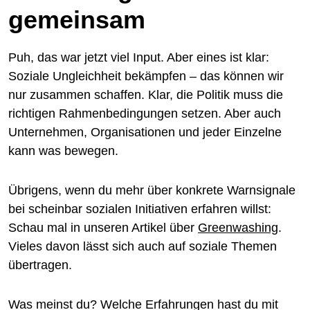
gemeinsam
Puh, das war jetzt viel Input. Aber eines ist klar:
Soziale Ungleichheit bekämpfen – das können wir
nur zusammen schaffen. Klar, die Politik muss die
richtigen Rahmenbedingungen setzen. Aber auch
Unternehmen, Organisationen und jeder Einzelne
kann was bewegen.
Übrigens, wenn du mehr über konkrete Warnsignale
bei scheinbar sozialen Initiativen erfahren willst:
Schau mal in unseren Artikel über
Greenwashing
.
Vieles davon lässt sich auch auf soziale Themen
übertragen.
Was meinst du? Welche Erfahrungen hast du mit