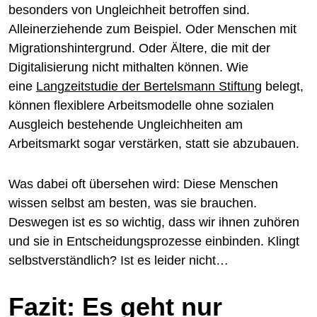
besonders von Ungleichheit betroffen sind.
Alleinerziehende zum Beispiel. Oder Menschen mit
Migrationshintergrund. Oder Ältere, die mit der
Digitalisierung nicht mithalten können. Wie
eine
Langzeitstudie der Bertelsmann Stiftung
belegt,
können flexiblere Arbeitsmodelle ohne sozialen
Ausgleich bestehende Ungleichheiten am
Arbeitsmarkt sogar verstärken, statt sie abzubauen.
Was dabei oft übersehen wird: Diese Menschen
wissen selbst am besten, was sie brauchen.
Deswegen ist es so wichtig, dass wir ihnen zuhören
und sie in Entscheidungsprozesse einbinden. Klingt
selbstverständlich? Ist es leider nicht…
Fazit: Es geht nur