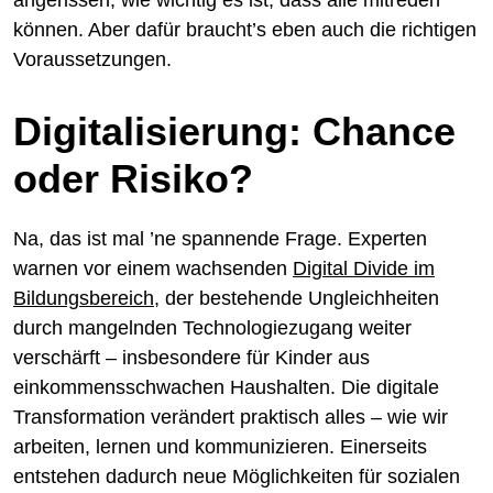
können. Aber dafür braucht’s eben auch die richtigen
Voraussetzungen.
Digitalisierung: Chance
oder Risiko?
Na, das ist mal ’ne spannende Frage. Experten
warnen vor einem wachsenden
Digital Divide im
Bildungsbereich
, der bestehende Ungleichheiten
durch mangelnden Technologiezugang weiter
verschärft – insbesondere für Kinder aus
einkommensschwachen Haushalten. Die digitale
Transformation verändert praktisch alles – wie wir
arbeiten, lernen und kommunizieren. Einerseits
entstehen dadurch neue Möglichkeiten für sozialen