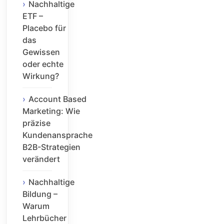
Nachhaltige
ETF –
Placebo für
das
Gewissen
oder echte
Wirkung?
Account Based
Marketing: Wie
präzise
Kundenansprache
B2B-Strategien
verändert
Nachhaltige
Bildung –
Warum
Lehrbücher