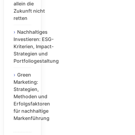
allein die
Zukunft nicht
retten
Nachhaltiges
Investieren: ESG-
Kriterien, Impact-
Strategien und
Portfoliogestaltung
Green
Marketing:
Strategien,
Methoden und
Erfolgsfaktoren
für nachhaltige
Markenführung