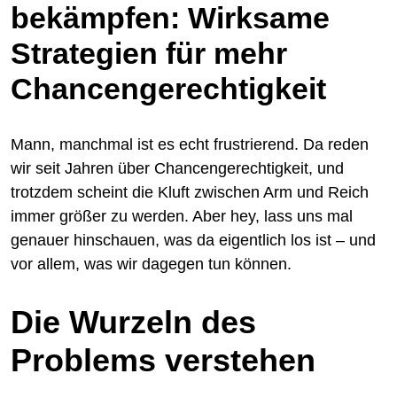
bekämpfen: Wirksame
Strategien für mehr
Chancengerechtigkeit
Mann, manchmal ist es echt frustrierend. Da reden
wir seit Jahren über Chancengerechtigkeit, und
trotzdem scheint die Kluft zwischen Arm und Reich
immer größer zu werden. Aber hey, lass uns mal
genauer hinschauen, was da eigentlich los ist – und
vor allem, was wir dagegen tun können.
Die Wurzeln des
Problems verstehen