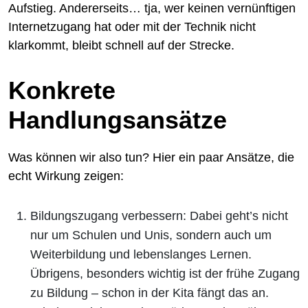
Aufstieg. Andererseits… tja, wer keinen vernünftigen
Internetzugang hat oder mit der Technik nicht
klarkommt, bleibt schnell auf der Strecke.
Konkrete
Handlungsansätze
Was können wir also tun? Hier ein paar Ansätze, die
echt Wirkung zeigen:
Bildungszugang verbessern: Dabei geht’s nicht
nur um Schulen und Unis, sondern auch um
Weiterbildung und lebenslanges Lernen.
Übrigens, besonders wichtig ist der frühe Zugang
zu Bildung – schon in der Kita fängt das an.