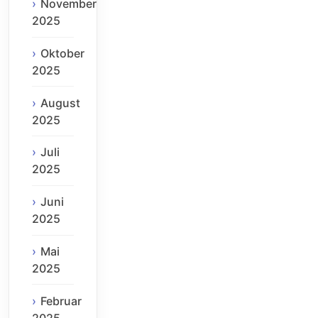
November
2025
Oktober
2025
August
2025
Juli
2025
Juni
2025
Mai
2025
Februar
2025