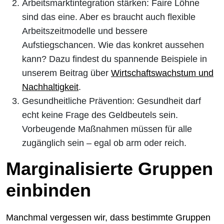
Arbeitsmarktintegration stärken: Faire Löhne
sind das eine. Aber es braucht auch flexible
Arbeitszeitmodelle und bessere
Aufstiegschancen. Wie das konkret aussehen
kann? Dazu findest du spannende Beispiele in
unserem Beitrag über
Wirtschaftswachstum und
Nachhaltigkeit
.
Gesundheitliche Prävention: Gesundheit darf
echt keine Frage des Geldbeutels sein.
Vorbeugende Maßnahmen müssen für alle
zugänglich sein – egal ob arm oder reich.
Marginalisierte Gruppen
einbinden
Manchmal vergessen wir, dass bestimmte Gruppen