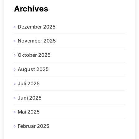
Archives
Dezember 2025
November 2025
Oktober 2025
August 2025
Juli 2025
Juni 2025
Mai 2025
Februar 2025