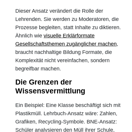
Dieser Ansatz verändert die Rolle der
Lehrenden. Sie werden zu Moderatoren, die
Prozesse begleiten, statt Inhalte zu diktieren.
Ähnlich wie
visuelle Erklärformate
Gesellschaftsthemen zugänglicher machen
,
braucht nachhaltige Bildung Formate, die
Komplexität nicht vereinfachen, sondern
begreifbar machen.
Die Grenzen der
Wissensvermittlung
Ein Beispiel: Eine Klasse beschäftigt sich mit
Plastikmüll. Lehrbuch-Ansatz wäre: Zahlen,
Grafiken, Recycling-Symbole. BNE-Ansatz:
Schüler analysieren den Müll ihrer Schule,