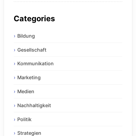
Categories
Bildung
Gesellschaft
Kommunikation
Marketing
Medien
Nachhaltigkeit
Politik
Strategien