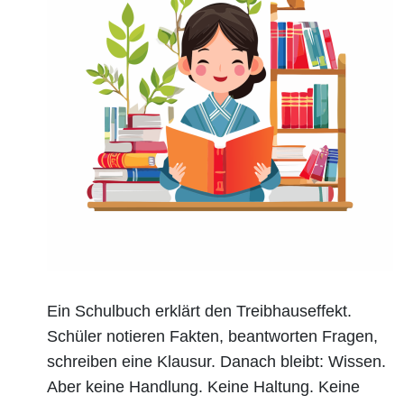
Ein Schulbuch erklärt den Treibhauseffekt.
Schüler notieren Fakten, beantworten Fragen,
schreiben eine Klausur. Danach bleibt: Wissen.
Aber keine Handlung. Keine Haltung. Keine