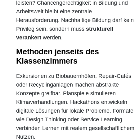
leisten? Chancengerechtigkeit in Bildung und
Arbeitswelt bleibt eine zentrale
Herausforderung. Nachhaltige Bildung darf kein
Privileg sein, sondern muss
strukturell
verankert
werden.
Methoden jenseits des
Klassenzimmers
Exkursionen zu Biobauernhöfen, Repair-Cafés
oder Recyclinganlagen machen abstrakte
Konzepte greifbar. Planspiele simulieren
Klimaverhandlungen. Hackathons entwickeln
digitale Lösungen für lokale Probleme. Formate
wie Design Thinking oder Service Learning
verbinden Lernen mit realem gesellschaftlichem
Nutzen.