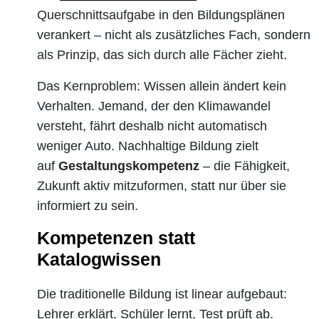
Querschnittsaufgabe in den Bildungsplänen
verankert – nicht als zusätzliches Fach, sondern
als Prinzip, das sich durch alle Fächer zieht.
Das Kernproblem: Wissen allein ändert kein
Verhalten. Jemand, der den Klimawandel
versteht, fährt deshalb nicht automatisch
weniger Auto. Nachhaltige Bildung zielt
auf
Gestaltungskompetenz
– die Fähigkeit,
Zukunft aktiv mitzuformen, statt nur über sie
informiert zu sein.
Kompetenzen statt
Katalogwissen
Die traditionelle Bildung ist linear aufgebaut:
Lehrer erklärt, Schüler lernt, Test prüft ab.