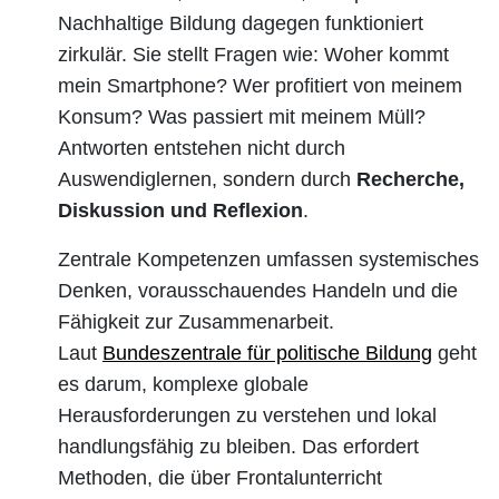
Nachhaltige Bildung dagegen funktioniert
zirkulär. Sie stellt Fragen wie: Woher kommt
mein Smartphone? Wer profitiert von meinem
Konsum? Was passiert mit meinem Müll?
Antworten entstehen nicht durch
Auswendiglernen, sondern durch
Recherche,
Diskussion und Reflexion
.
Zentrale Kompetenzen umfassen systemisches
Denken, vorausschauendes Handeln und die
Fähigkeit zur Zusammenarbeit.
Laut
Bundeszentrale für politische Bildung
geht
es darum, komplexe globale
Herausforderungen zu verstehen und lokal
handlungsfähig zu bleiben. Das erfordert
Methoden, die über Frontalunterricht