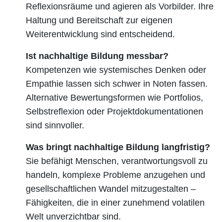
Reflexionsräume und agieren als Vorbilder. Ihre
Haltung und Bereitschaft zur eigenen
Weiterentwicklung sind entscheidend.
Ist nachhaltige Bildung messbar?
Kompetenzen wie systemisches Denken oder
Empathie lassen sich schwer in Noten fassen.
Alternative Bewertungsformen wie Portfolios,
Selbstreflexion oder Projektdokumentationen
sind sinnvoller.
Was bringt nachhaltige Bildung langfristig?
Sie befähigt Menschen, verantwortungsvoll zu
handeln, komplexe Probleme anzugehen und
gesellschaftlichen Wandel mitzugestalten –
Fähigkeiten, die in einer zunehmend volatilen
Welt unverzichtbar sind.