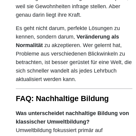
weil sie Gewohnheiten infrage stellen. Aber
genau darin liegt ihre Kraft.
Es geht nicht darum, perfekte Lösungen zu
kennen, sondern darum,
Veränderung als
Normalität
zu akzeptieren. Wer gelernt hat,
Probleme aus verschiedenen Blickwinkeln zu
betrachten, ist besser gerüstet für eine Welt, die
sich schneller wandelt als jedes Lehrbuch
aktualisiert werden kann.
FAQ: Nachhaltige Bildung
Was unterscheidet nachhaltige Bildung von
klassischer Umweltbildung?
Umweltbildung fokussiert primär auf