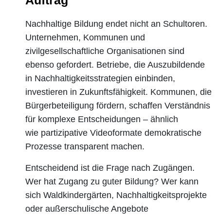
Auftrag
Nachhaltige Bildung endet nicht an Schultoren.
Unternehmen, Kommunen und
zivilgesellschaftliche Organisationen sind
ebenso gefordert. Betriebe, die Auszubildende
in Nachhaltigkeitsstrategien einbinden,
investieren in Zukunftsfähigkeit. Kommunen, die
Bürgerbeteiligung fördern, schaffen Verständnis
für komplexe Entscheidungen – ähnlich
wie partizipative Videoformate demokratische
Prozesse transparent machen.
Entscheidend ist die Frage nach Zugängen.
Wer hat Zugang zu guter Bildung? Wer kann
sich Waldkindergärten, Nachhaltigkeitsprojekte
oder außerschulische Angebote