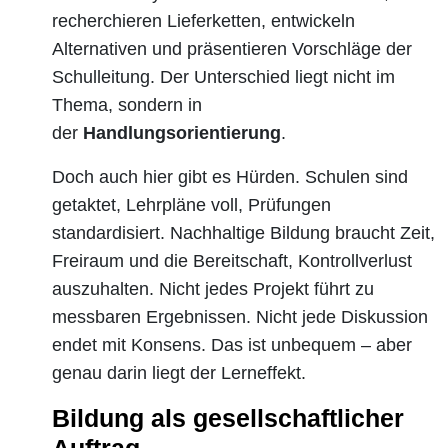
recherchieren Lieferketten, entwickeln
Alternativen und präsentieren Vorschläge der
Schulleitung. Der Unterschied liegt nicht im
Thema, sondern in
der
Handlungsorientierung
.
Doch auch hier gibt es Hürden. Schulen sind
getaktet, Lehrpläne voll, Prüfungen
standardisiert. Nachhaltige Bildung braucht Zeit,
Freiraum und die Bereitschaft, Kontrollverlust
auszuhalten. Nicht jedes Projekt führt zu
messbaren Ergebnissen. Nicht jede Diskussion
endet mit Konsens. Das ist unbequem – aber
genau darin liegt der Lerneffekt.
Bildung als gesellschaftlicher