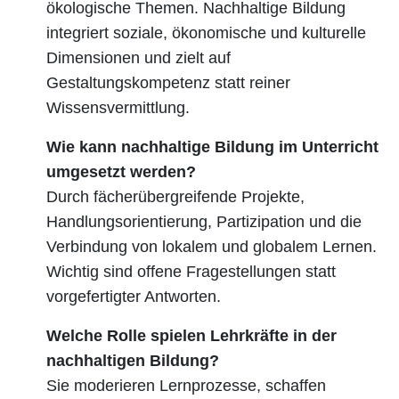
ökologische Themen. Nachhaltige Bildung
integriert soziale, ökonomische und kulturelle
Dimensionen und zielt auf
Gestaltungskompetenz statt reiner
Wissensvermittlung.
Wie kann nachhaltige Bildung im Unterricht
umgesetzt werden?
Durch fächerübergreifende Projekte,
Handlungsorientierung, Partizipation und die
Verbindung von lokalem und globalem Lernen.
Wichtig sind offene Fragestellungen statt
vorgefertigter Antworten.
Welche Rolle spielen Lehrkräfte in der
nachhaltigen Bildung?
Sie moderieren Lernprozesse, schaffen