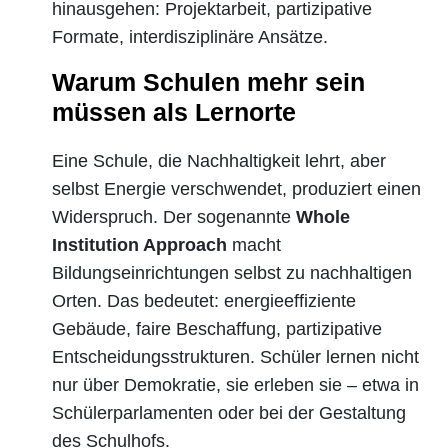
hinausgehen: Projektarbeit, partizipative
Formate, interdisziplinäre Ansätze.
Warum Schulen mehr sein
müssen als Lernorte
Eine Schule, die Nachhaltigkeit lehrt, aber
selbst Energie verschwendet, produziert einen
Widerspruch. Der sogenannte
Whole
Institution Approach
macht
Bildungseinrichtungen selbst zu nachhaltigen
Orten. Das bedeutet: energieeffiziente
Gebäude, faire Beschaffung, partizipative
Entscheidungsstrukturen. Schüler lernen nicht
nur über Demokratie, sie erleben sie – etwa in
Schülerparlamenten oder bei der Gestaltung
des Schulhofs.