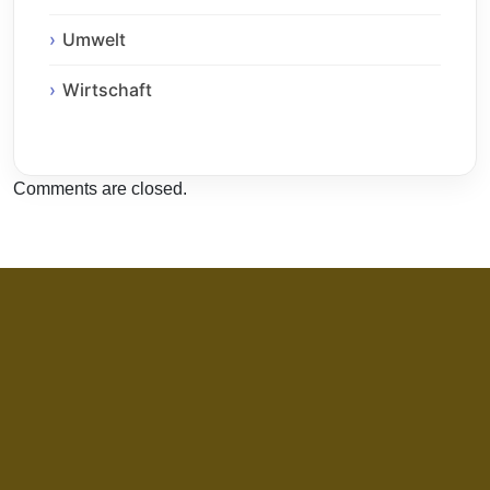
Umwelt
Wirtschaft
Comments are closed.