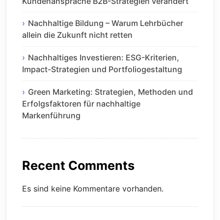
Kundenansprache B2B-Strategien verändert
Nachhaltige Bildung – Warum Lehrbücher
allein die Zukunft nicht retten
Nachhaltiges Investieren: ESG-Kriterien,
Impact-Strategien und Portfoliogestaltung
Green Marketing: Strategien, Methoden und
Erfolgsfaktoren für nachhaltige
Markenführung
Recent Comments
Es sind keine Kommentare vorhanden.