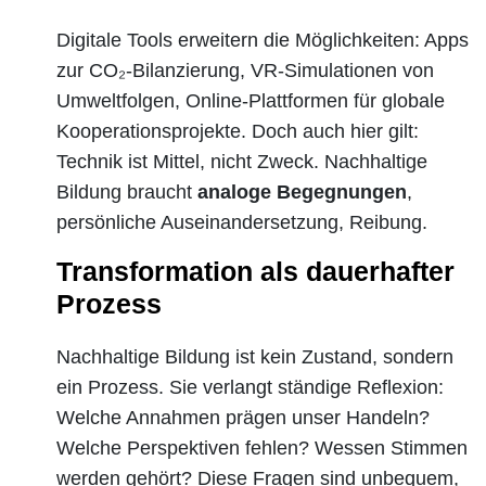
Digitale Tools erweitern die Möglichkeiten: Apps
zur CO₂-Bilanzierung, VR-Simulationen von
Umweltfolgen, Online-Plattformen für globale
Kooperationsprojekte. Doch auch hier gilt:
Technik ist Mittel, nicht Zweck. Nachhaltige
Bildung braucht
analoge Begegnungen
,
persönliche Auseinandersetzung, Reibung.
Transformation als dauerhafter
Prozess
Nachhaltige Bildung ist kein Zustand, sondern
ein Prozess. Sie verlangt ständige Reflexion:
Welche Annahmen prägen unser Handeln?
Welche Perspektiven fehlen? Wessen Stimmen
werden gehört? Diese Fragen sind unbequem,