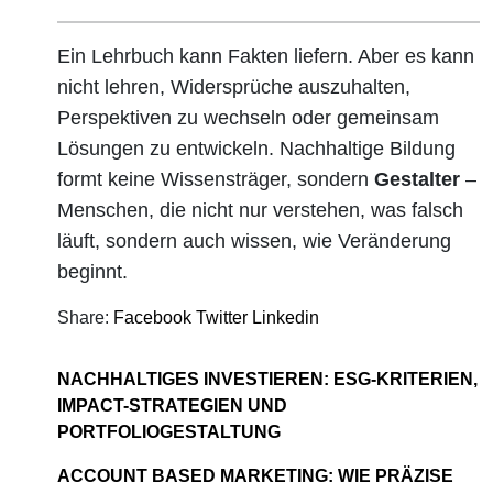
Ein Lehrbuch kann Fakten liefern. Aber es kann
nicht lehren, Widersprüche auszuhalten,
Perspektiven zu wechseln oder gemeinsam
Lösungen zu entwickeln. Nachhaltige Bildung
formt keine Wissensträger, sondern
Gestalter
–
Menschen, die nicht nur verstehen, was falsch
läuft, sondern auch wissen, wie Veränderung
beginnt.
Share:
Facebook
Twitter
Linkedin
NACHHALTIGES INVESTIEREN: ESG-KRITERIEN,
IMPACT-STRATEGIEN UND
PORTFOLIOGESTALTUNG
ACCOUNT BASED MARKETING: WIE PRÄZISE