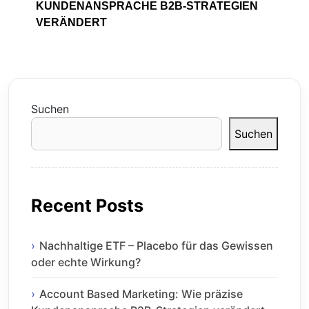
KUNDENANSPRACHE B2B-STRATEGIEN
VERÄNDERT
Suchen
Suchen
Recent Posts
Nachhaltige ETF – Placebo für das Gewissen
oder echte Wirkung?
Account Based Marketing: Wie präzise