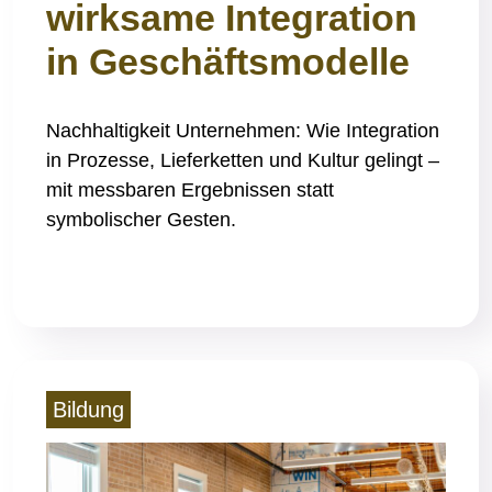
wirksame Integration
in Geschäftsmodelle
Nachhaltigkeit Unternehmen: Wie Integration
in Prozesse, Lieferketten und Kultur gelingt –
mit messbaren Ergebnissen statt
symbolischer Gesten.
Read More
Bildung