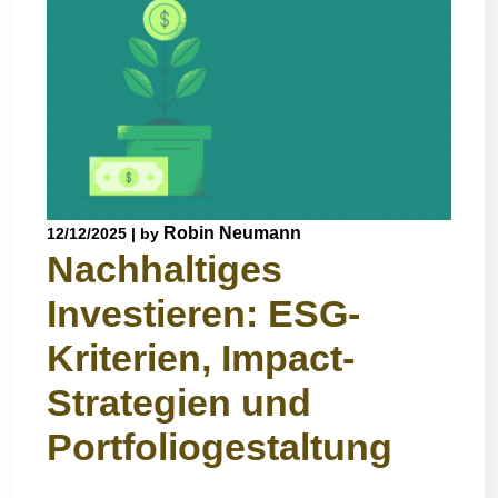
Robin Neumann
12/12/2025
|
by
Nachhaltiges
Investieren: ESG-
Kriterien, Impact-
Strategien und
Portfoliogestaltung