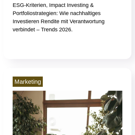
ESG-Kriterien, Impact Investing &
Portfoliostrategien: Wie nachhaltiges
Investieren Rendite mit Verantwortung
verbindet – Trends 2026.
Read More
Marketing