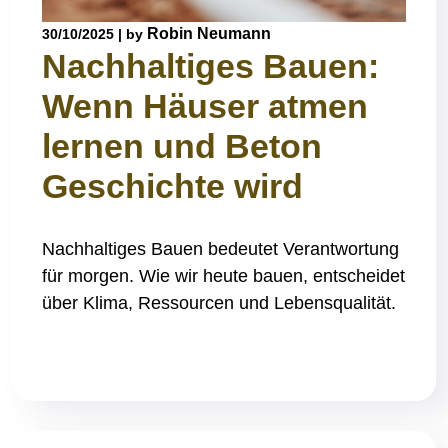
Robin Neumann
30/10/2025
|
by
Nachhaltiges Bauen:
Wenn Häuser atmen
lernen und Beton
Geschichte wird
Nachhaltiges Bauen bedeutet Verantwortung
für morgen. Wie wir heute bauen, entscheidet
über Klima, Ressourcen und Lebensqualität.
Read More