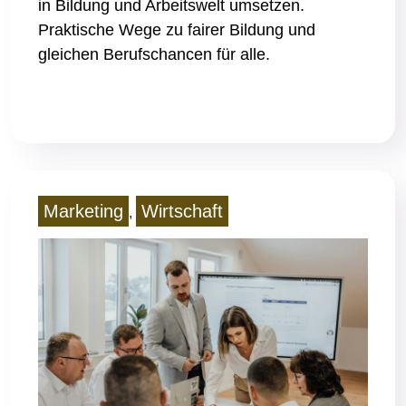
in Bildung und Arbeitswelt umsetzen.
Praktische Wege zu fairer Bildung und
gleichen Berufschancen für alle.
Read More
Marketing
Wirtschaft
,