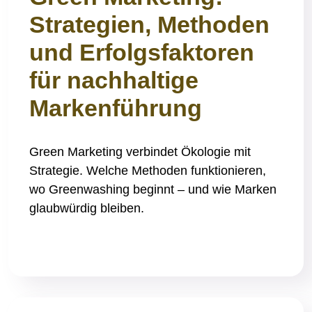
Strategien, Methoden
und Erfolgsfaktoren
für nachhaltige
Markenführung
Green Marketing verbindet Ökologie mit
Strategie. Welche Methoden funktionieren,
wo Greenwashing beginnt – und wie Marken
glaubwürdig bleiben.
Read More