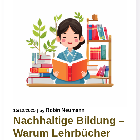
Robin Neumann
15/12/2025
|
by
Nachhaltige Bildung –
Warum Lehrbücher