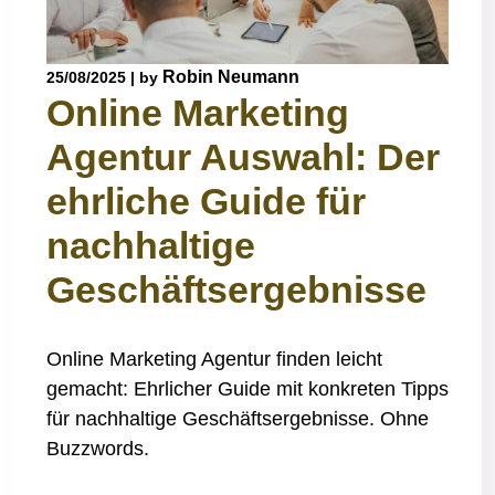
Robin Neumann
25/08/2025
|
by
Online Marketing
Agentur Auswahl: Der
ehrliche Guide für
nachhaltige
Geschäftsergebnisse
Online Marketing Agentur finden leicht
gemacht: Ehrlicher Guide mit konkreten Tipps
für nachhaltige Geschäftsergebnisse. Ohne
Buzzwords.