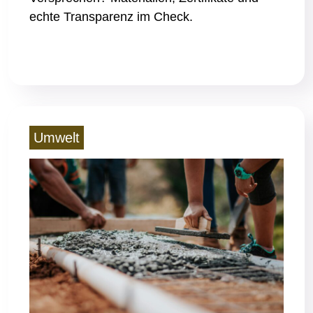
echte Transparenz im Check.
Read More
Umwelt