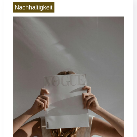
Nachhaltigkeit