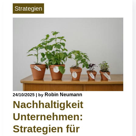
Strategien
Robin Neumann
24/10/2025
|
by
Nachhaltigkeit
Unternehmen:
Strategien für