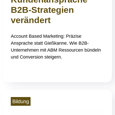
B2B-Strategien
verändert
Account Based Marketing: Präzise
Ansprache statt Gießkanne. Wie B2B-
Unternehmen mit ABM Ressourcen bündeln
und Conversion steigern.
Read More
Bildung