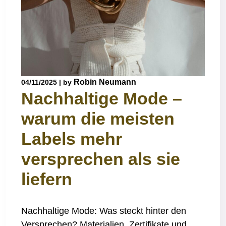
Robin Neumann
04/11/2025
|
by
Nachhaltige Mode –
warum die meisten
Labels mehr
versprechen als sie
liefern
Nachhaltige Mode: Was steckt hinter den
Versprechen? Materialien, Zertifikate und