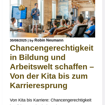
Robin Neumann
30/08/2025
|
by
Chancengerechtigkeit
in Bildung und
Arbeitswelt schaffen –
Von der Kita bis zum
Karrieresprung
Von Kita bis Karriere: Chancengerechtigkeit