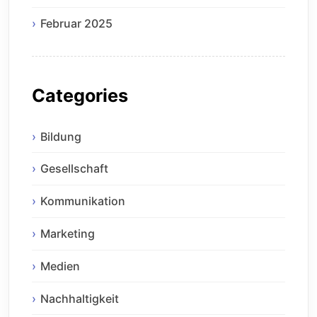
Februar 2025
Categories
Bildung
Gesellschaft
Kommunikation
Marketing
Medien
Nachhaltigkeit