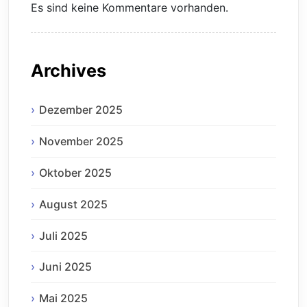
Es sind keine Kommentare vorhanden.
Archives
Dezember 2025
November 2025
Oktober 2025
August 2025
Juli 2025
Juni 2025
Mai 2025