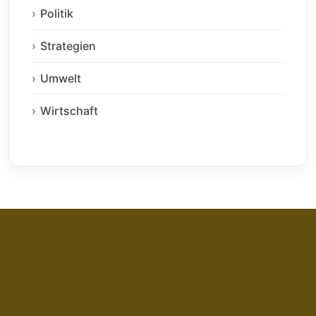
Politik
Strategien
Umwelt
Wirtschaft