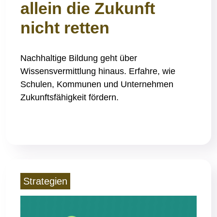
allein die Zukunft
nicht retten
Nachhaltige Bildung geht über
Wissensvermittlung hinaus. Erfahre, wie
Schulen, Kommunen und Unternehmen
Zukunftsfähigkeit fördern.
Read More
Strategien