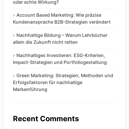
oder echte Wirkung?
Account Based Marketing: Wie präzise
Kundenansprache B2B-Strategien verändert
Nachhaltige Bildung – Warum Lehrbücher
allein die Zukunft nicht retten
Nachhaltiges Investieren: ESG-Kriterien,
Impact-Strategien und Portfoliogestaltung
Green Marketing: Strategien, Methoden und
Erfolgsfaktoren für nachhaltige
Markenführung
Recent Comments