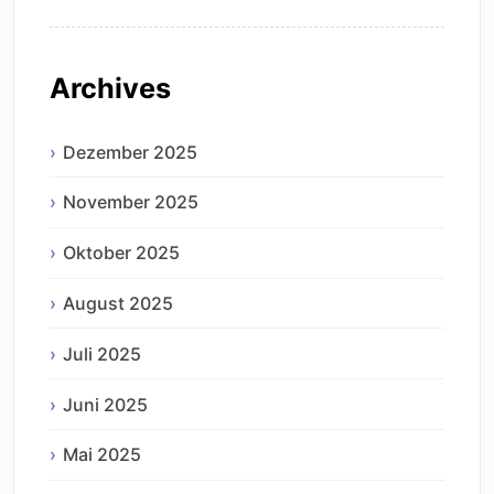
Archives
Dezember 2025
November 2025
Oktober 2025
August 2025
Juli 2025
Juni 2025
Mai 2025