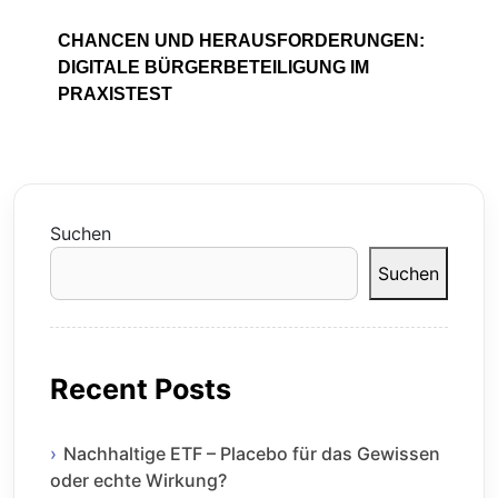
CHANCEN UND HERAUSFORDERUNGEN:
DIGITALE BÜRGERBETEILIGUNG IM
PRAXISTEST
Suchen
Suchen
Recent Posts
Nachhaltige ETF – Placebo für das Gewissen
oder echte Wirkung?