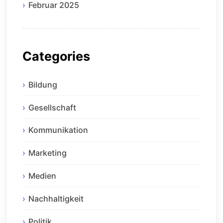
Februar 2025
Categories
Bildung
Gesellschaft
Kommunikation
Marketing
Medien
Nachhaltigkeit
Politik