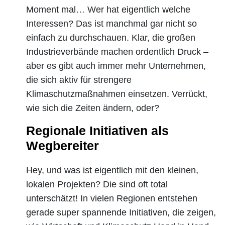
Moment mal… Wer hat eigentlich welche
Interessen? Das ist manchmal gar nicht so
einfach zu durchschauen. Klar, die großen
Industrieverbände machen ordentlich Druck –
aber es gibt auch immer mehr Unternehmen,
die sich aktiv für strengere
Klimaschutzmaßnahmen einsetzen. Verrückt,
wie sich die Zeiten ändern, oder?
Regionale Initiativen als
Wegbereiter
Hey, und was ist eigentlich mit den kleinen,
lokalen Projekten? Die sind oft total
unterschätzt! In vielen Regionen entstehen
gerade super spannende Initiativen, die zeigen,