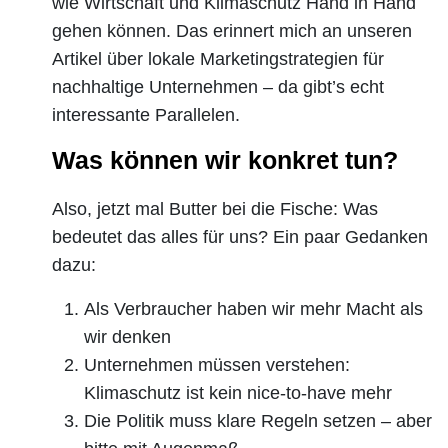
wie Wirtschaft und Klimaschutz Hand in Hand
gehen können. Das erinnert mich an unseren
Artikel über lokale Marketingstrategien für
nachhaltige Unternehmen – da gibt’s echt
interessante Parallelen.
Was können wir konkret tun?
Also, jetzt mal Butter bei die Fische: Was
bedeutet das alles für uns? Ein paar Gedanken
dazu:
Als Verbraucher haben wir mehr Macht als
wir denken
Unternehmen müssen verstehen:
Klimaschutz ist kein nice-to-have mehr
Die Politik muss klare Regeln setzen – aber