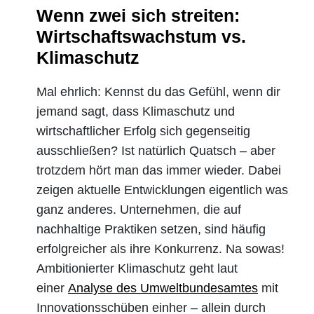
Wenn zwei sich streiten:
Wirtschaftswachstum vs.
Klimaschutz
Mal ehrlich: Kennst du das Gefühl, wenn dir
jemand sagt, dass Klimaschutz und
wirtschaftlicher Erfolg sich gegenseitig
ausschließen? Ist natürlich Quatsch – aber
trotzdem hört man das immer wieder. Dabei
zeigen aktuelle Entwicklungen eigentlich was
ganz anderes. Unternehmen, die auf
nachhaltige Praktiken setzen, sind häufig
erfolgreicher als ihre Konkurrenz. Na sowas!
Ambitionierter Klimaschutz geht laut
einer
Analyse des Umweltbundesamtes
mit
Innovationsschüben einher – allein durch