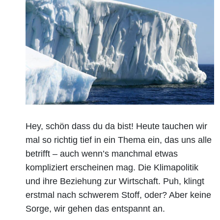
Hey, schön dass du da bist! Heute tauchen wir
mal so richtig tief in ein Thema ein, das uns alle
betrifft – auch wenn’s manchmal etwas
kompliziert erscheinen mag. Die Klimapolitik
und ihre Beziehung zur Wirtschaft. Puh, klingt
erstmal nach schwerem Stoff, oder? Aber keine
Sorge, wir gehen das entspannt an.