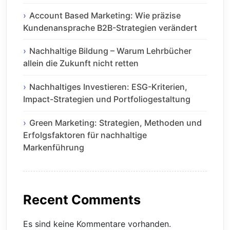
Account Based Marketing: Wie präzise
Kundenansprache B2B-Strategien verändert
Nachhaltige Bildung – Warum Lehrbücher
allein die Zukunft nicht retten
Nachhaltiges Investieren: ESG-Kriterien,
Impact-Strategien und Portfoliogestaltung
Green Marketing: Strategien, Methoden und
Erfolgsfaktoren für nachhaltige
Markenführung
Recent Comments
Es sind keine Kommentare vorhanden.