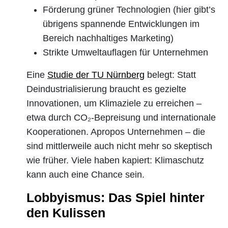
Förderung grüner Technologien (hier gibt’s
übrigens spannende Entwicklungen im
Bereich nachhaltiges Marketing)
Strikte Umweltauflagen für Unternehmen
Eine
Studie der TU Nürnberg
belegt: Statt
Deindustrialisierung braucht es gezielte
Innovationen, um Klimaziele zu erreichen –
etwa durch CO₂-Bepreisung und internationale
Kooperationen. Apropos Unternehmen – die
sind mittlerweile auch nicht mehr so skeptisch
wie früher. Viele haben kapiert: Klimaschutz
kann auch eine Chance sein.
Lobbyismus: Das Spiel hinter
den Kulissen