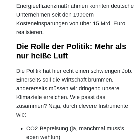
Energieeffizienzmaßnahmen konnten deutsche
Unternehmen seit den 1990ern
Kosteneinsparungen von über 15 Mrd. Euro
realisieren.
Die Rolle der Politik: Mehr als
nur heiße Luft
Die Politik hat hier echt einen schwierigen Job.
Einerseits soll die Wirtschaft brummen,
andererseits müssen wir dringend unsere
Klimaziele erreichen. Wie passt das
zusammen? Naja, durch clevere Instrumente
wie:
CO2-Bepreisung (ja, manchmal muss’s
eben wehtun)