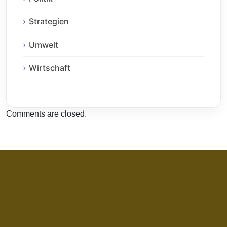
Strategien
Umwelt
Wirtschaft
Comments are closed.