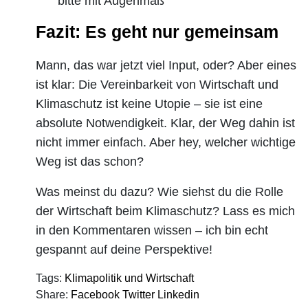
bitte mit Augenmaß
Fazit: Es geht nur gemeinsam
Mann, das war jetzt viel Input, oder? Aber eines
ist klar: Die Vereinbarkeit von Wirtschaft und
Klimaschutz ist keine Utopie – sie ist eine
absolute Notwendigkeit. Klar, der Weg dahin ist
nicht immer einfach. Aber hey, welcher wichtige
Weg ist das schon?
Was meinst du dazu? Wie siehst du die Rolle
der Wirtschaft beim Klimaschutz? Lass es mich
in den Kommentaren wissen – ich bin echt
gespannt auf deine Perspektive!
Tags:
Klimapolitik und Wirtschaft
Share:
Facebook
Twitter
Linkedin