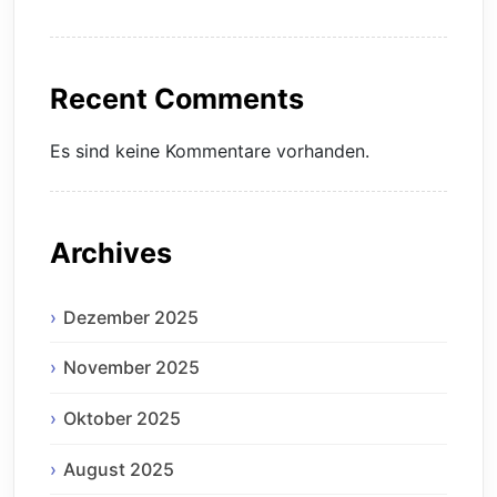
Recent Comments
Es sind keine Kommentare vorhanden.
Archives
Dezember 2025
November 2025
Oktober 2025
August 2025