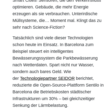
Smart Cities! Sensoren, die den Verkehrsfluss
optimieren. Gebäude, die mehr Energie
erzeugen als sie verbrauchen. Unterirdische
Müllsysteme, die… Moment mal. Klingt das zu
sehr nach Science-Fiction?
Tatsächlich sind viele dieser Technologien
schon heute im Einsatz. In Barcelona zum
Beispiel steuert ein intelligentes
Bewässerungssystem die Parkbewässerung
nach Wetterdaten. Spart nicht nur Wasser,
sondern auch bares Geld. Wie
der
Technologiepartner SEIDOR
berichtet,
reduzierte die Open-Source-Plattform Sentilo in
Barcelona die Betriebskosten städtischer
Infrastrukturen um 30% – bei gleichzeitiger
Senkung der Lärmbelastung.