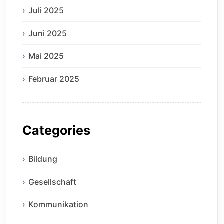
Juli 2025
Juni 2025
Mai 2025
Februar 2025
Categories
Bildung
Gesellschaft
Kommunikation