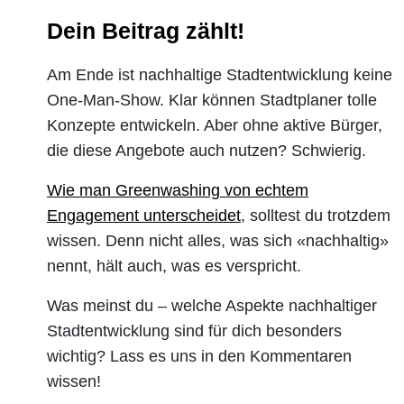
Dein Beitrag zählt!
Am Ende ist nachhaltige Stadtentwicklung keine
One-Man-Show. Klar können Stadtplaner tolle
Konzepte entwickeln. Aber ohne aktive Bürger,
die diese Angebote auch nutzen? Schwierig.
Wie man Greenwashing von echtem
Engagement unterscheidet
, solltest du trotzdem
wissen. Denn nicht alles, was sich «nachhaltig»
nennt, hält auch, was es verspricht.
Was meinst du – welche Aspekte nachhaltiger
Stadtentwicklung sind für dich besonders
wichtig? Lass es uns in den Kommentaren
wissen!