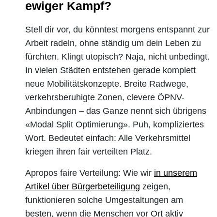
ewiger Kampf?
Stell dir vor, du könntest morgens entspannt zur
Arbeit radeln, ohne ständig um dein Leben zu
fürchten. Klingt utopisch? Naja, nicht unbedingt.
In vielen Städten entstehen gerade komplett
neue Mobilitätskonzepte. Breite Radwege,
verkehrsberuhigte Zonen, clevere ÖPNV-
Anbindungen – das Ganze nennt sich übrigens
«Modal Split Optimierung». Puh, kompliziertes
Wort. Bedeutet einfach: Alle Verkehrsmittel
kriegen ihren fair verteilten Platz.
Apropos faire Verteilung: Wie wir
in unserem
Artikel über Bürgerbeteiligung
zeigen,
funktionieren solche Umgestaltungen am
besten, wenn die Menschen vor Ort aktiv