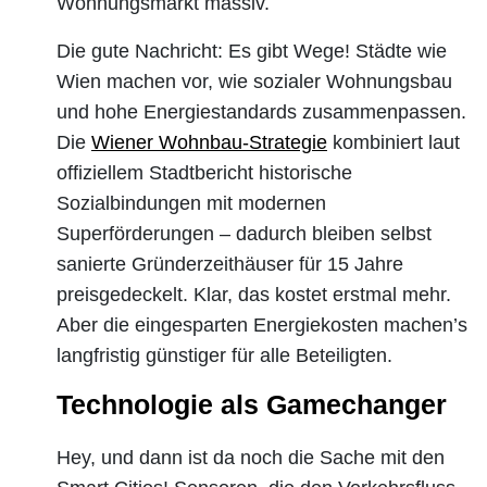
Wohnungsmarkt massiv.
Die gute Nachricht: Es gibt Wege! Städte wie
Wien machen vor, wie sozialer Wohnungsbau
und hohe Energiestandards zusammenpassen.
Die
Wiener Wohnbau-Strategie
kombiniert laut
offiziellem Stadtbericht historische
Sozialbindungen mit modernen
Superförderungen – dadurch bleiben selbst
sanierte Gründerzeithäuser für 15 Jahre
preisgedeckelt. Klar, das kostet erstmal mehr.
Aber die eingesparten Energiekosten machen’s
langfristig günstiger für alle Beteiligten.
Technologie als Gamechanger
Hey, und dann ist da noch die Sache mit den