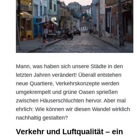
Mann, was haben sich unsere Städte in den
letzten Jahren verändert! Überall entstehen
neue Quartiere, Verkehrskonzepte werden
umgekrempelt und grüne Oasen sprießen
zwischen Häuserschluchten hervor. Aber mal
ehrlich: Wie können wir diesen Wandel wirklich
nachhaltig gestalten?
Verkehr und Luftqualität – ein