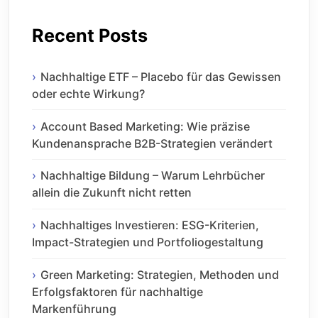
Recent Posts
Nachhaltige ETF – Placebo für das Gewissen
oder echte Wirkung?
Account Based Marketing: Wie präzise
Kundenansprache B2B-Strategien verändert
Nachhaltige Bildung – Warum Lehrbücher
allein die Zukunft nicht retten
Nachhaltiges Investieren: ESG-Kriterien,
Impact-Strategien und Portfoliogestaltung
Green Marketing: Strategien, Methoden und
Erfolgsfaktoren für nachhaltige
Markenführung