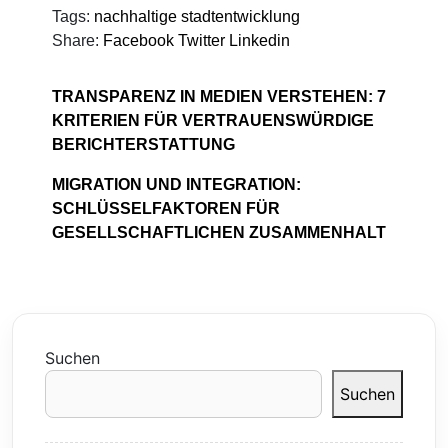
Tags:
nachhaltige stadtentwicklung
Share:
Facebook
Twitter
Linkedin
TRANSPARENZ IN MEDIEN VERSTEHEN: 7
KRITERIEN FÜR VERTRAUENSWÜRDIGE
BERICHTERSTATTUNG
MIGRATION UND INTEGRATION:
SCHLÜSSELFAKTOREN FÜR
GESELLSCHAFTLICHEN ZUSAMMENHALT
Suchen
Suchen