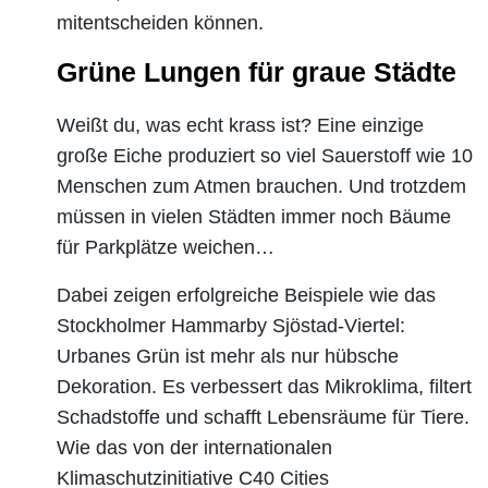
mitentscheiden können.
Grüne Lungen für graue Städte
Weißt du, was echt krass ist? Eine einzige
große Eiche produziert so viel Sauerstoff wie 10
Menschen zum Atmen brauchen. Und trotzdem
müssen in vielen Städten immer noch Bäume
für Parkplätze weichen…
Dabei zeigen erfolgreiche Beispiele wie das
Stockholmer Hammarby Sjöstad-Viertel:
Urbanes Grün ist mehr als nur hübsche
Dekoration. Es verbessert das Mikroklima, filtert
Schadstoffe und schafft Lebensräume für Tiere.
Wie das von der internationalen
Klimaschutzinitiative C40 Cities