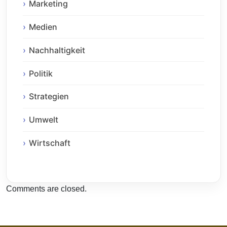
Marketing
Medien
Nachhaltigkeit
Politik
Strategien
Umwelt
Wirtschaft
Comments are closed.